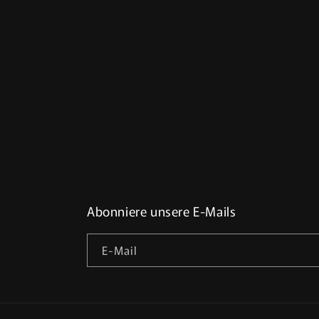
Abonniere unsere E-Mails
E-Mail