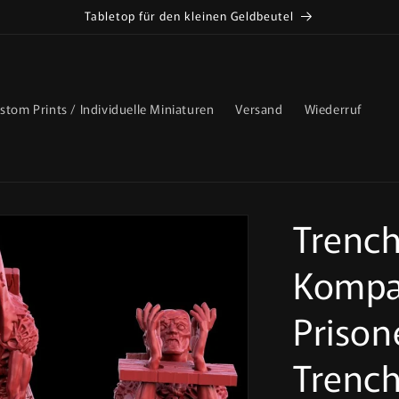
Tabletop für den kleinen Geldbeutel
stom Prints / Individuelle Miniaturen
Versand
Wiederruf
Trench
Kompat
Prison
Trench