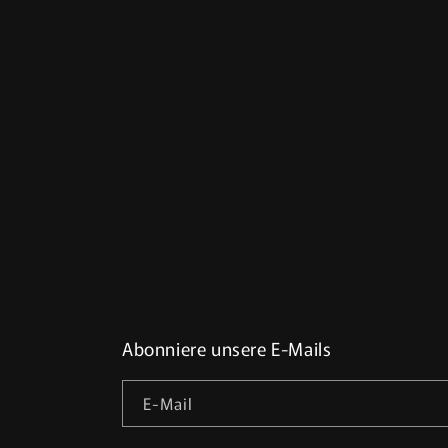
Abonniere unsere E-Mails
E-Mail