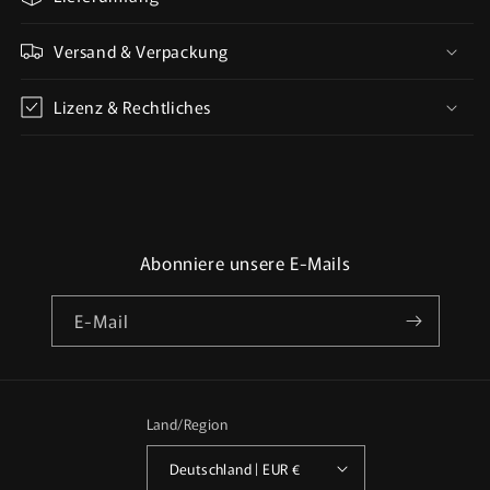
Versand & Verpackung
Lizenz & Rechtliches
Abonniere unsere E-Mails
E-Mail
Land/Region
Deutschland | EUR €