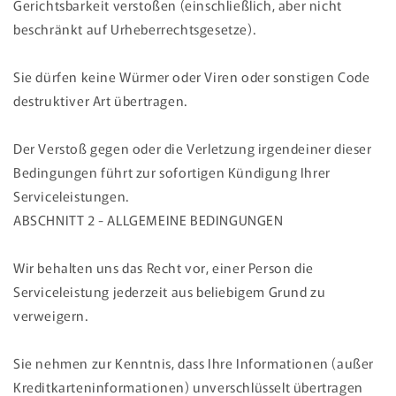
Gerichtsbarkeit verstoßen (einschließlich, aber nicht
beschränkt auf Urheberrechtsgesetze).
Sie dürfen keine Würmer oder Viren oder sonstigen Code
destruktiver Art übertragen.
Der Verstoß gegen oder die Verletzung irgendeiner dieser
Bedingungen führt zur sofortigen Kündigung Ihrer
Serviceleistungen.
ABSCHNITT 2 - ALLGEMEINE BEDINGUNGEN
Wir behalten uns das Recht vor, einer Person die
Serviceleistung jederzeit aus beliebigem Grund zu
verweigern.
Sie nehmen zur Kenntnis, dass Ihre Informationen (außer
Kreditkarteninformationen) unverschlüsselt übertragen