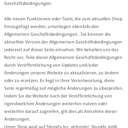
Geschäftsbedingungen.
Alle neuen Funktionen oder Tools, die zum aktuellen Shop
hinzugefügt werden, unterliegen ebenfalls den
Allgemeinen Geschäftsbedingungen . Sie können die
aktuellste Version der Allgemeinen Geschäftsbedingungen
jederzeit auf dieser Seite einsehen. Wir behalten uns das
Recht vor, Teile dieser Allgemeinen Geschäftsbedingungen
durch Veröffentlichung von Updates und/oder
Änderungen unserer Website zu aktualisieren, zu ändern
oder zu ersetzen. Es liegt in Ihrer Verantwortung, diese
Seite regelmäßig auf mögliche Änderungen zu überprüfen.
Indem Sie die Website nach der Veröffentlichung von
irgendwelchen Änderungen weiterhin nutzen oder
weiterhin darauf zugreifen, gilt dies als Annahme dieser
Änderungen.
Unser Shop wird auf Shopify Inc. gehostet. Shopify stellt