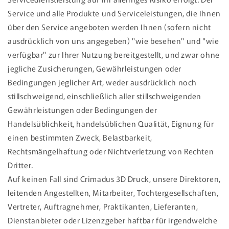
Service und alle Produkte und Serviceleistungen, die Ihnen
über den Service angeboten werden Ihnen (sofern nicht
ausdrücklich von uns angegeben) "wie besehen" und "wie
verfügbar" zur Ihrer Nutzung bereitgestellt, und zwar ohne
jegliche Zusicherungen, Gewährleistungen oder
Bedingungen jeglicher Art, weder ausdrücklich noch
stillschweigend, einschließlich aller stillschweigenden
Gewährleistungen oder Bedingungen der
Handelsüblichkeit, handelsüblichen Qualität, Eignung für
einen bestimmten Zweck, Belastbarkeit,
Rechtsmängelhaftung oder Nichtverletzung von Rechten
Dritter.
Auf keinen Fall sind Crimadus 3D Druck, unsere Direktoren,
leitenden Angestellten, Mitarbeiter, Tochtergesellschaften,
Vertreter, Auftragnehmer, Praktikanten, Lieferanten,
Dienstanbieter oder Lizenzgeber haftbar für irgendwelche