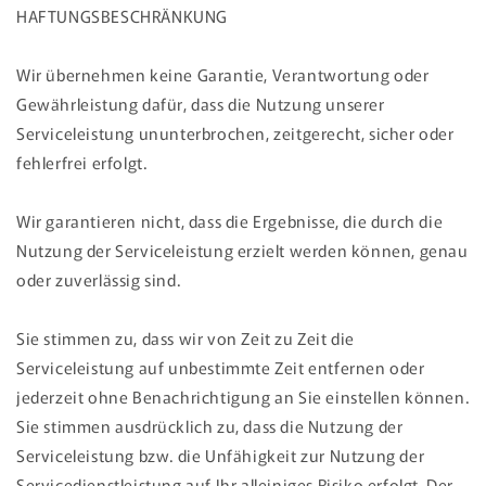
HAFTUNGSBESCHRÄNKUNG
Wir übernehmen keine Garantie, Verantwortung oder
Gewährleistung dafür, dass die Nutzung unserer
Serviceleistung ununterbrochen, zeitgerecht, sicher oder
fehlerfrei erfolgt.
Wir garantieren nicht, dass die Ergebnisse, die durch die
Nutzung der Serviceleistung erzielt werden können, genau
oder zuverlässig sind.
Sie stimmen zu, dass wir von Zeit zu Zeit die
Serviceleistung auf unbestimmte Zeit entfernen oder
jederzeit ohne Benachrichtigung an Sie einstellen können.
Sie stimmen ausdrücklich zu, dass die Nutzung der
Serviceleistung bzw. die Unfähigkeit zur Nutzung der
Servicedienstleistung auf Ihr alleiniges Risiko erfolgt. Der