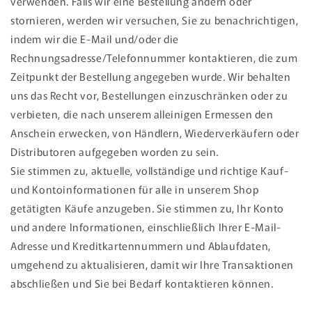
verwenden. Falls wir eine Bestellung ändern oder
stornieren, werden wir versuchen, Sie zu benachrichtigen,
indem wir die E-Mail und/oder die
Rechnungsadresse/Telefonnummer kontaktieren, die zum
Zeitpunkt der Bestellung angegeben wurde. Wir behalten
uns das Recht vor, Bestellungen einzuschränken oder zu
verbieten, die nach unserem alleinigen Ermessen den
Anschein erwecken, von Händlern, Wiederverkäufern oder
Distributoren aufgegeben worden zu sein.
Sie stimmen zu, aktuelle, vollständige und richtige Kauf-
und Kontoinformationen für alle in unserem Shop
getätigten Käufe anzugeben. Sie stimmen zu, Ihr Konto
und andere Informationen, einschließlich Ihrer E-Mail-
Adresse und Kreditkartennummern und Ablaufdaten,
umgehend zu aktualisieren, damit wir Ihre Transaktionen
abschließen und Sie bei Bedarf kontaktieren können.