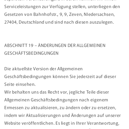
Serviceleistungen zur Verfügung stellen, unterliegen den
Gesetzen von Bahnhofstr., 9, 9, Zeven, NIedersachsen,
27404, Deutschland und sind nach diesen auszulegen.
ABSCHNITT 19 – ÄNDERUNGEN DER ALLGEMEINEN
GESCHÄFTSBEDINGUNGEN
Die aktuellste Version der Allgemeinen
Geschäftsbedingungen können Sie jederzeit auf dieser
Seite einsehen.
Wir behalten uns das Recht vor, jegliche Teile dieser
Allgemeinen Geschäftsbedingungen nach eigenem
Ermessen zu aktualisieren, zu ändern oder zu ersetzen,
indem wir Aktualisierungen und Änderungen auf unserer
Website veröffentlichen. Es liegt in Ihrer Verantwortung,