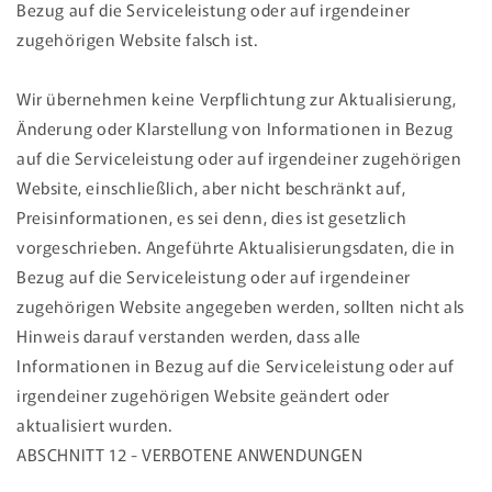
Bezug auf die Serviceleistung oder auf irgendeiner
zugehörigen Website falsch ist.
Wir übernehmen keine Verpflichtung zur Aktualisierung,
Änderung oder Klarstellung von Informationen in Bezug
auf die Serviceleistung oder auf irgendeiner zugehörigen
Website, einschließlich, aber nicht beschränkt auf,
Preisinformationen, es sei denn, dies ist gesetzlich
vorgeschrieben. Angeführte Aktualisierungsdaten, die in
Bezug auf die Serviceleistung oder auf irgendeiner
zugehörigen Website angegeben werden, sollten nicht als
Hinweis darauf verstanden werden, dass alle
Informationen in Bezug auf die Serviceleistung oder auf
irgendeiner zugehörigen Website geändert oder
aktualisiert wurden.
ABSCHNITT 12 - VERBOTENE ANWENDUNGEN