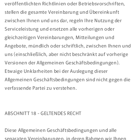
veröffentlichten Richtlinien oder Betriebsvorschriften,
stellen die gesamte Vereinbarung und Übereinkunft
zwischen Ihnen und uns dar, regeln Ihre Nutzung der
Serviceleistung und ersetzen alle vorherigen oder
gleichzeitigen Vereinbarungen, Mitteilungen und
Angebote, mündlich oder schriftlich, zwischen Ihnen und
uns (einschließlich, aber nicht beschränkt auf vorherige
Versionen der Allgemeinen Geschäftsbedingungen).
Etwaige Unklarheiten bei der Auslegung dieser
Allgemeinen Geschäftsbedingungen sind nicht gegen die
verfassende Partei zu verstehen.
ABSCHNITT 18 - GELTENDES RECHT
Diese Allgemeinen Geschäftsbedingungen und alle
separaten Vereinbarungen, in deren Rahmen wir Ihnen