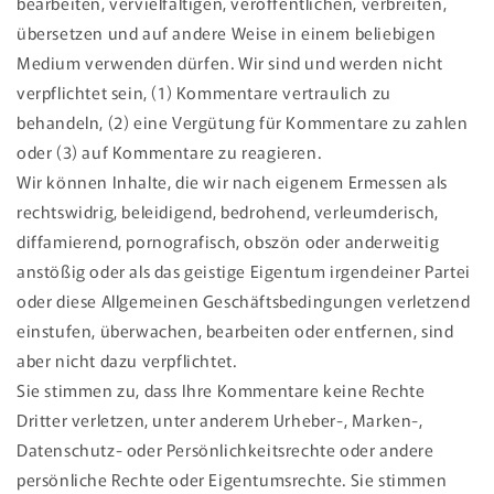
bearbeiten, vervielfältigen, veröffentlichen, verbreiten,
übersetzen und auf andere Weise in einem beliebigen
Medium verwenden dürfen. Wir sind und werden nicht
verpflichtet sein, (1) Kommentare vertraulich zu
behandeln, (2) eine Vergütung für Kommentare zu zahlen
oder (3) auf Kommentare zu reagieren.
Wir können Inhalte, die wir nach eigenem Ermessen als
rechtswidrig, beleidigend, bedrohend, verleumderisch,
diffamierend, pornografisch, obszön oder anderweitig
anstößig oder als das geistige Eigentum irgendeiner Partei
oder diese Allgemeinen Geschäftsbedingungen verletzend
einstufen, überwachen, bearbeiten oder entfernen, sind
aber nicht dazu verpflichtet.
Sie stimmen zu, dass Ihre Kommentare keine Rechte
Dritter verletzen, unter anderem Urheber-, Marken-,
Datenschutz- oder Persönlichkeitsrechte oder andere
persönliche Rechte oder Eigentumsrechte. Sie stimmen