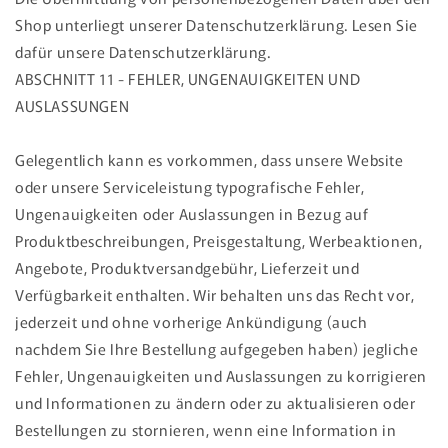
Shop unterliegt unserer Datenschutzerklärung. Lesen Sie
dafür unsere Datenschutzerklärung.
ABSCHNITT 11 - FEHLER, UNGENAUIGKEITEN UND
AUSLASSUNGEN
Gelegentlich kann es vorkommen, dass unsere Website
oder unsere Serviceleistung typografische Fehler,
Ungenauigkeiten oder Auslassungen in Bezug auf
Produktbeschreibungen, Preisgestaltung, Werbeaktionen,
Angebote, Produktversandgebühr, Lieferzeit und
Verfügbarkeit enthalten. Wir behalten uns das Recht vor,
jederzeit und ohne vorherige Ankündigung (auch
nachdem Sie Ihre Bestellung aufgegeben haben) jegliche
Fehler, Ungenauigkeiten und Auslassungen zu korrigieren
und Informationen zu ändern oder zu aktualisieren oder
Bestellungen zu stornieren, wenn eine Information in