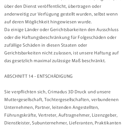
über den Dienst veröffentlicht, übertragen oder
anderweitig zur Verfügung gestellt wurden, selbst wenn
auf deren Möglichkeit hingewiesen wurde.
Da einige Länder oder Gerichtsbarkeiten den Ausschluss
oder die Haftungsbeschränkung für Folgeschäden oder
zufällige Schäden in diesen Staaten oder
Gerichtsbarkeiten nicht zulassen, ist unsere Haftung auf
das gesetzlich maximal zulässige Maß beschränkt.
ABSCHNITT 14 - ENTSCHÄDIGUNG
Sie verpflichten sich, Crimadus 3D Druck und unsere
Muttergesellschaft, Tochtergesellschaften, verbundenen
Unternehmen, Partner, leitenden Angestellten,
Führungskräfte, Vertreter, Auftragnehmer, Lizenzgeber,
Dienstleister, Subunternehmer, Lieferanten, Praktikanten