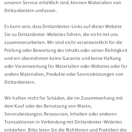
unseren Service erhältlich sind, können Materialien von
Drittanbietern umfassen.
Es kann sein, dass Drittanbieter-Links auf dieser Website
Sie zu Drittanbieter-Websites führen, die nicht mit uns
zusammenarbeiten. Wir sind nicht verantwortlich für die
Prüfung oder Bewertung des Inhalts oder seiner Richtigkeit
und wir übernehmen keine Garantie und keine Haftung
oder Verantwortung für Materialien oder Websites oder für
andere Materialien, Produkte oder Serviceleistungen von
Drittanbietern.
Wir haften nicht für Schäden, die im Zusammenhang mit
dem Kauf oder der Benutzung von Waren,
Serviceleistungen, Ressourcen, Inhalten oder anderen
Transaktionen in Verbindung mit Drittanbieter-Websites
entstehen. Bitte lesen Sie die Richtlinien und Praktiken des