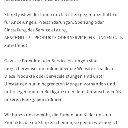
Shopify ist weder Ihnen noch Dritten gegenüber haftbar
für Änderungen, Preisänderungen, Sperrung oder
Einstellung des Serviceleistung.
ABSCHNITT 5 - PRODUKTE ODER SERVICELEISTUNGEN (falls
zutreffend)
Gewisse Produkte oder Serviceleistungen sind
möglicherweise nur online über die Website erhältlich.
Diese Produkte oder Serviceleistungen sind unter
Umständen nur in begrenzten Mengen vorhanden und
unterliegen nur der Rückgabe oder dem Umtausch gemäß
unseren Rückgaberichtlinien.
Wir haben uns bemüht, die Farben und Bilder unserer
Produkte, die im Shop erscheinen, so genau wie möglich