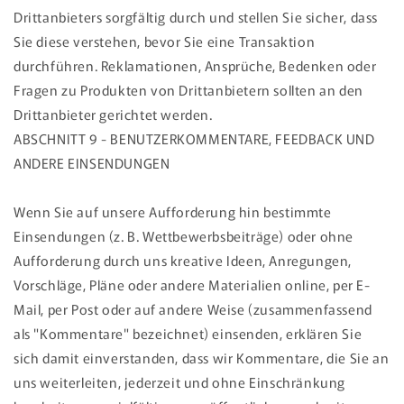
Drittanbieters sorgfältig durch und stellen Sie sicher, dass
Sie diese verstehen, bevor Sie eine Transaktion
durchführen. Reklamationen, Ansprüche, Bedenken oder
Fragen zu Produkten von Drittanbietern sollten an den
Drittanbieter gerichtet werden.
ABSCHNITT 9 - BENUTZERKOMMENTARE, FEEDBACK UND
ANDERE EINSENDUNGEN
Wenn Sie auf unsere Aufforderung hin bestimmte
Einsendungen (z. B. Wettbewerbsbeiträge) oder ohne
Aufforderung durch uns kreative Ideen, Anregungen,
Vorschläge, Pläne oder andere Materialien online, per E-
Mail, per Post oder auf andere Weise (zusammenfassend
als "Kommentare" bezeichnet) einsenden, erklären Sie
sich damit einverstanden, dass wir Kommentare, die Sie an
uns weiterleiten, jederzeit und ohne Einschränkung