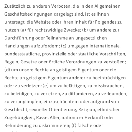
Zusätzlich zu anderen Verboten, die in den Allgemeinen
Geschäftsbedingungen dargelegt sind, ist es Ihnen
untersagt, die Website oder ihren Inhalt für Folgendes zu
nutzen:(a) für rechtswidrige Zwecke; (b) um andere zur
Durchführung oder Teilnahme an ungesetzlichen
Handlungen aufzufordern; (c) um gegen internationale,
bundesstaatliche, provinzielle oder staatliche Vorschriften,
Regeln, Gesetze oder örtliche Verordnungen zu verstoßen;
(d) um unsere Rechte an geistigem Eigentum oder die
Rechte an geistigem Eigentum anderer zu beeinträchtigen
oder zu verletzen; (e) um zu belästigen, zu missbrauchen,
zu beleidigen, zu verletzen, zu diffamieren, zu verleumden,
zu verunglimpfen, einzuschüchtern oder aufgrund von
Geschlecht, sexueller Orientierung, Religion, ethnischer
Zugehörigkeit, Rasse, Alter, nationaler Herkunft oder
Behinderung zu diskriminieren; (f) falsche oder