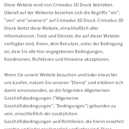
Diese Website wird von Crimadus 3D Druck betrieben.
Überall auf der Webseite beziehen sich die Begriffe "wir",
"uns" und "unsere/e" auf Crimadus 3D Druck. Crimadus 3D
Druck bietet diese Website, einschließlich aller
Informationen, Tools und Dienste, die auf dieser Website
verfügbar sind, Ihnen, dem Benutzer, unter der Bedingung
an, dass Sie alle hier angegebenen Bedingungen,
Konditionen, Richtlinien und Hinweise akzeptieren.
Wenn Sie unsere Website besuchen und/oder etwas bei
uns kaufen, nutzen Sie unseren "Dienst" und erklären sich
damit einverstanden, an die folgenden Allgemeinen
Geschäftsbedingungen ("Allgemeine
Geschäftsbedingungen", "Bedingungen") gebunden zu
sein, einschließlich der zusätzlichen
Geschäftsbedingungen und Richtlinien, die hierin erwähnt
werden und/oder per Hyperlink verfügbar sind. Diese