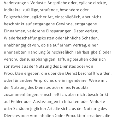
Verletzungen, Verluste, Ansprüche oder jegliche direkte,
indirekte, zufällige, strafende, besondere oder
Folgeschäden jeglicher Art, einschließlich, aber nicht
beschränkt auf entgangene Gewinne, entgangene
Einnahmen, verlorene Einsparungen, Datenverlust,
Wiederbeschaffungskosten oder ähnliche Schäden,
unabhängig davon, ob sie auf einem Vertrag, einer
unerlaubten Handlung (einschließlich Fahrlässigkeit) oder
verschuldensunabhängigen Haftung beruhen oder sich
sonstwie aus der Nutzung des Dienstes oder von
Produkten ergeben, die über den Dienst beschafft wurden,
oder für andere Ansprüche, die in irgendeiner Weise mit
der Nutzung des Dienstes oder eines Produkts
zusammenhängen, einschließlich, aber nicht beschränkt
auf Fehler oder Auslassungen in Inhalten oder Verluste
oder Schäden jeglicher Art, die sich aus der Nutzung des
Dienstes oder von Inhalten (oder Produkten) ergeben, die