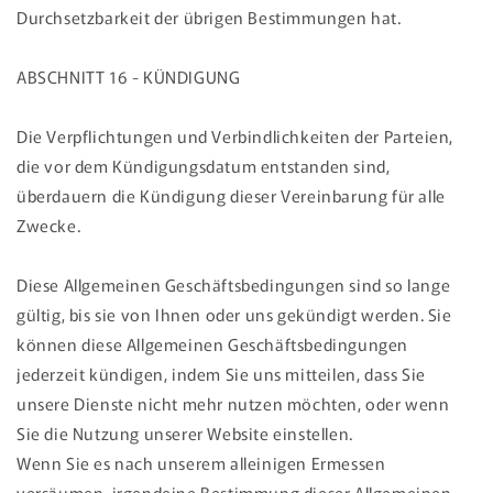
Durchsetzbarkeit der übrigen Bestimmungen hat.
ABSCHNITT 16 - KÜNDIGUNG
Die Verpflichtungen und Verbindlichkeiten der Parteien,
die vor dem Kündigungsdatum entstanden sind,
überdauern die Kündigung dieser Vereinbarung für alle
Zwecke.
Diese Allgemeinen Geschäftsbedingungen sind so lange
gültig, bis sie von Ihnen oder uns gekündigt werden. Sie
können diese Allgemeinen Geschäftsbedingungen
jederzeit kündigen, indem Sie uns mitteilen, dass Sie
unsere Dienste nicht mehr nutzen möchten, oder wenn
Sie die Nutzung unserer Website einstellen.
Wenn Sie es nach unserem alleinigen Ermessen
versäumen, irgendeine Bestimmung dieser Allgemeinen