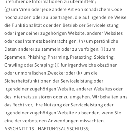
irreführende Informationen zu übermitteln;
(g) um Viren oder jede andere Art von schädlichem Code
hochzuladen oder zu übertragen, die auf irgendeine Weise
die Funktionalität oder den Betrieb der Serviceleistung
oder irgendeiner zugehörigen Website, anderer Websites
oder des Internets beeinträchtigen; (h) um persönliche
Daten anderer zu sammeln oder zu verfolgen; (i) zum
Spammen, Phishing, Pharming, Pretexting, Spidering,
Crawling oder Scraping; (j) für irgendwelche obszönen
oder unmoralischen Zwecke; oder (k) um die
Sicherheitsfunktionen der Serviceleistung oder
irgendeiner zugehörigen Website, anderer Websites oder
des Internets zu stören oder zu umgehen. Wir behalten uns
das Recht vor, Ihre Nutzung der Serviceleistung oder
irgendeiner zugehörigen Website zu beenden, wenn Sie
eine der verbotenen Anwendungen missachten.
ABSCHNITT 13 - HAFTUNGSAUSSCHLUSS;