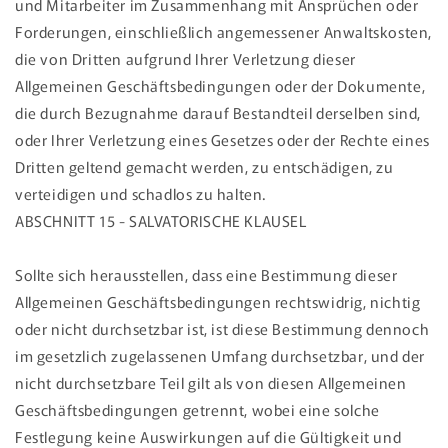
und Mitarbeiter im Zusammenhang mit Ansprüchen oder
Forderungen, einschließlich angemessener Anwaltskosten,
die von Dritten aufgrund Ihrer Verletzung dieser
Allgemeinen Geschäftsbedingungen oder der Dokumente,
die durch Bezugnahme darauf Bestandteil derselben sind,
oder Ihrer Verletzung eines Gesetzes oder der Rechte eines
Dritten geltend gemacht werden, zu entschädigen, zu
verteidigen und schadlos zu halten.
ABSCHNITT 15 - SALVATORISCHE KLAUSEL
Sollte sich herausstellen, dass eine Bestimmung dieser
Allgemeinen Geschäftsbedingungen rechtswidrig, nichtig
oder nicht durchsetzbar ist, ist diese Bestimmung dennoch
im gesetzlich zugelassenen Umfang durchsetzbar, und der
nicht durchsetzbare Teil gilt als von diesen Allgemeinen
Geschäftsbedingungen getrennt, wobei eine solche
Festlegung keine Auswirkungen auf die Gültigkeit und