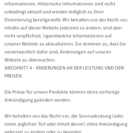
Informationen. Historische Informationen sind nicht
unbedingt aktuell und werden lediglich zu Ihrer
Orientierung bereitgestellt. Wir behalten uns das Recht vor,
Inhalte auf dieser Website jederzeit zu ändern, sind aber
nicht verpflichtet, irgendwelche Informationen auf
unserer Website zu aktualisieren. Sie stimmen zu, dass Sie
verantwortlich dafür sind, Änderungen auf unserer
Website zu überwachen.
ABSCHNITT 4 - ÄNDERUNGEN AN DER LEISTUNG UND DEN
PREISEN
Die Preise für unsere Produkte können ohne vorherige
Ankündigung geändert werden.
Wir behalten uns das Recht vor, die Serviceleistung (oder
einen jeglichen Teil oder Inhalt davon) ohne Ankündigung
jederzeit zu ändern oder zu beenden.