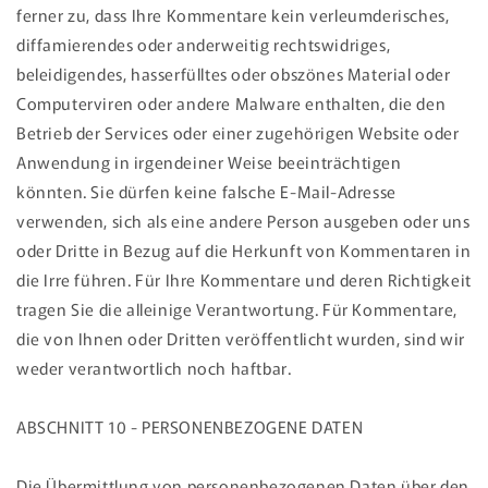
ferner zu, dass Ihre Kommentare kein verleumderisches,
diffamierendes oder anderweitig rechtswidriges,
beleidigendes, hasserfülltes oder obszönes Material oder
Computerviren oder andere Malware enthalten, die den
Betrieb der Services oder einer zugehörigen Website oder
Anwendung in irgendeiner Weise beeinträchtigen
könnten. Sie dürfen keine falsche E-Mail-Adresse
verwenden, sich als eine andere Person ausgeben oder uns
oder Dritte in Bezug auf die Herkunft von Kommentaren in
die Irre führen. Für Ihre Kommentare und deren Richtigkeit
tragen Sie die alleinige Verantwortung. Für Kommentare,
die von Ihnen oder Dritten veröffentlicht wurden, sind wir
weder verantwortlich noch haftbar.
ABSCHNITT 10 - PERSONENBEZOGENE DATEN
Die Übermittlung von personenbezogenen Daten über den