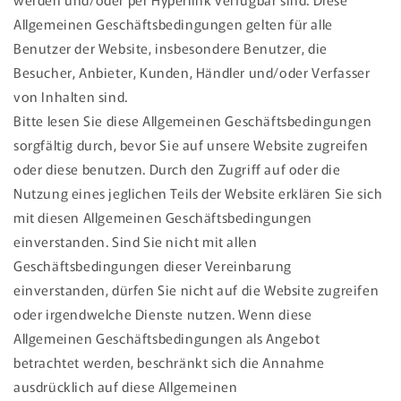
Allgemeinen Geschäftsbedingungen gelten für alle
Benutzer der Website, insbesondere Benutzer, die
Besucher, Anbieter, Kunden, Händler und/oder Verfasser
von Inhalten sind.
Bitte lesen Sie diese Allgemeinen Geschäftsbedingungen
sorgfältig durch, bevor Sie auf unsere Website zugreifen
oder diese benutzen. Durch den Zugriff auf oder die
Nutzung eines jeglichen Teils der Website erklären Sie sich
mit diesen Allgemeinen Geschäftsbedingungen
einverstanden. Sind Sie nicht mit allen
Geschäftsbedingungen dieser Vereinbarung
einverstanden, dürfen Sie nicht auf die Website zugreifen
oder irgendwelche Dienste nutzen. Wenn diese
Allgemeinen Geschäftsbedingungen als Angebot
betrachtet werden, beschränkt sich die Annahme
ausdrücklich auf diese Allgemeinen