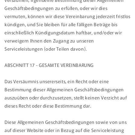
Geschäftsbedingungen zu erfüllen, oder wir dies
vermuten, können wir diese Vereinbarung jederzeit fristlos
kündigen, und Sie bleiben für alle fälligen Beträge bis
einschließlich Kündigungsdatum haftbar, und/oder wir
verweigern Ihnen den Zugang zu unseren
Serviceleistungen (oder Teilen davon).
ABSCHNITT 17 - GESAMTE VEREINBARUNG
Das Versäumnis unsererseits, ein Recht oder eine
Bestimmung dieser Allgemeinen Geschäftsbedingungen
auszuüben oder durchzusetzen, stellt keinen Verzicht auf
dieses Recht oder diese Bestimmung dar.
Diese Allgemeinen Geschäftsbedingungen sowie von uns
auf dieser Website oder in Bezug auf die Serviceleistung