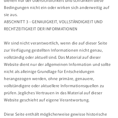
dienen nur der Übersichtlichkeit und schränken diese
Bedingungen nicht ein oder wirken sich anderweitig auf
sie aus.
ABSCHNITT 3 - GENAUIGKEIT, VOLLSTÄNDIGKEIT UND
RECHTZEITIGKEIT DER INFORMATIONEN
Wir sind nicht verantwortlich, wenn die auf dieser Seite
zur Verfügung gestellten Informationen nicht genau,
vollständig oder aktuell sind. Das Material auf dieser
Website dient nur der allgemeinen Information und sollte
nicht als alleinige Grundlage für Entscheidungen
herangezogen werden, ohne primäre, genauere,
vollständigere oder aktuellere Informationsquellen zu
prüfen. Jegliches Vertrauen in das Material auf dieser
Website geschieht auf eigene Verantwortung.
Diese Seite enthält möglicherweise gewisse historische