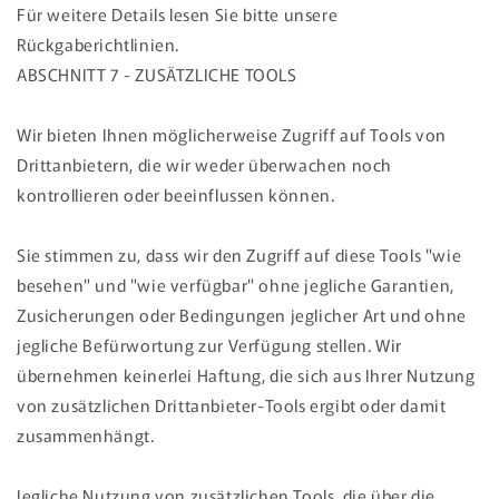
Für weitere Details lesen Sie bitte unsere
Rückgaberichtlinien.
ABSCHNITT 7 - ZUSÄTZLICHE TOOLS
Wir bieten Ihnen möglicherweise Zugriff auf Tools von
Drittanbietern, die wir weder überwachen noch
kontrollieren oder beeinflussen können.
Sie stimmen zu, dass wir den Zugriff auf diese Tools "wie
besehen" und "wie verfügbar" ohne jegliche Garantien,
Zusicherungen oder Bedingungen jeglicher Art und ohne
jegliche Befürwortung zur Verfügung stellen. Wir
übernehmen keinerlei Haftung, die sich aus Ihrer Nutzung
von zusätzlichen Drittanbieter-Tools ergibt oder damit
zusammenhängt.
Jegliche Nutzung von zusätzlichen Tools, die über die