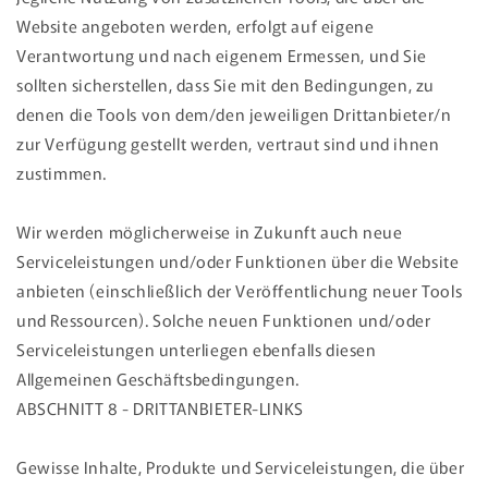
Website angeboten werden, erfolgt auf eigene
Verantwortung und nach eigenem Ermessen, und Sie
sollten sicherstellen, dass Sie mit den Bedingungen, zu
denen die Tools von dem/den jeweiligen Drittanbieter/n
zur Verfügung gestellt werden, vertraut sind und ihnen
zustimmen.
Wir werden möglicherweise in Zukunft auch neue
Serviceleistungen und/oder Funktionen über die Website
anbieten (einschließlich der Veröffentlichung neuer Tools
und Ressourcen). Solche neuen Funktionen und/oder
Serviceleistungen unterliegen ebenfalls diesen
Allgemeinen Geschäftsbedingungen.
ABSCHNITT 8 - DRITTANBIETER-LINKS
Gewisse Inhalte, Produkte und Serviceleistungen, die über