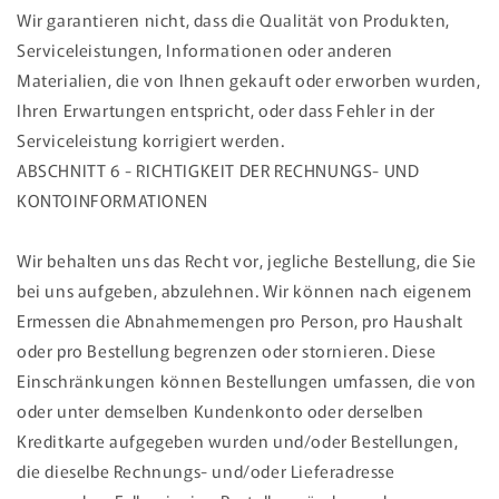
Wir garantieren nicht, dass die Qualität von Produkten,
Serviceleistungen, Informationen oder anderen
Materialien, die von Ihnen gekauft oder erworben wurden,
Ihren Erwartungen entspricht, oder dass Fehler in der
Serviceleistung korrigiert werden.
ABSCHNITT 6 - RICHTIGKEIT DER RECHNUNGS- UND
KONTOINFORMATIONEN
Wir behalten uns das Recht vor, jegliche Bestellung, die Sie
bei uns aufgeben, abzulehnen. Wir können nach eigenem
Ermessen die Abnahmemengen pro Person, pro Haushalt
oder pro Bestellung begrenzen oder stornieren. Diese
Einschränkungen können Bestellungen umfassen, die von
oder unter demselben Kundenkonto oder derselben
Kreditkarte aufgegeben wurden und/oder Bestellungen,
die dieselbe Rechnungs- und/oder Lieferadresse