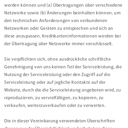
werden können und (a) Übertragungen über verschiedene
Netzwerke sowie (b) Änderungen beinhalten können, um
den technischen Anforderungen von verbundenen
Netzwerken oder Geräten zu entsprechen und sich an
diese anzupassen. Kreditkarteninformationen werden bei
der Übertragung über Netzwerke immer verschlüsselt.
Sie verpflichten sich, ohne ausdrückliche schriftliche
Genehmigung von uns keinen Teil der Serviceleistung, die
Nutzung der Serviceleistung oder den Zugriff auf die
Serviceleistung oder auf jegliche Kontakte auf der
Website, durch die die Serviceleistung angeboten wird, zu
reproduzieren, zu vervielfältigen, zu kopieren, zu
verkaufen, weiterzuverkaufen oder zu verwerten.
Die in dieser Vereinbarung verwendeten Überschriften