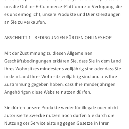
uns die Online-E-Commerce-Plattform zur Verfügung, die
es uns ermöglicht, unsere Produkte und Dienstleistungen
an Sie zu verkaufen.
ABSCHNITT 1 - BEDINGUNGEN FÜR DEN ONLINESHOP
Mit der Zustimmung zu diesen Allgemeinen
Geschäftsbedingungen erklären Sie, dass Sie in dem Land
Ihres Wohnsitzes mindestens volljährig sind oder dass Sie
in dem Land Ihres Wohnsitz volljährig sind und uns Ihre
Zustimmung gegeben haben, dass Ihre minderjährigen
Angehörigen diese Website nutzen dürfen.
Sie dürfen unsere Produkte weder für illegale oder nicht
autorisierte Zwecke nutzen noch dürfen Sie durch die
Nutzung der Serviceleistung gegen Gesetze in Ihrer