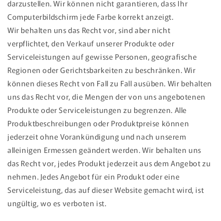
darzustellen. Wir können nicht garantieren, dass Ihr
Computerbildschirm jede Farbe korrekt anzeigt.
Wir behalten uns das Recht vor, sind aber nicht
verpflichtet, den Verkauf unserer Produkte oder
Serviceleistungen auf gewisse Personen, geografische
Regionen oder Gerichtsbarkeiten zu beschränken. Wir
können dieses Recht von Fall zu Fall ausüben. Wir behalten
uns das Recht vor, die Mengen der von uns angebotenen
Produkte oder Serviceleistungen zu begrenzen. Alle
Produktbeschreibungen oder Produktpreise können
jederzeit ohne Vorankündigung und nach unserem
alleinigen Ermessen geändert werden. Wir behalten uns
das Recht vor, jedes Produkt jederzeit aus dem Angebot zu
nehmen. Jedes Angebot für ein Produkt oder eine
Serviceleistung, das auf dieser Website gemacht wird, ist
ungültig, wo es verboten ist.